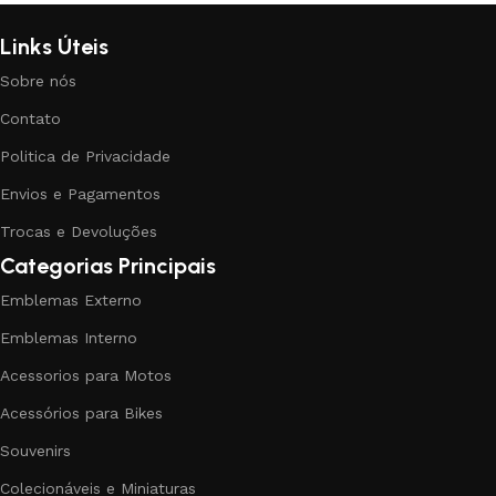
Links Úteis
Sobre nós
Contato
Politica de Privacidade
Envios e Pagamentos
Trocas e Devoluções
Categorias Principais
Emblemas Externo
Emblemas Interno
Acessorios para Motos
Acessórios para Bikes
Souvenirs
Colecionáveis e Miniaturas