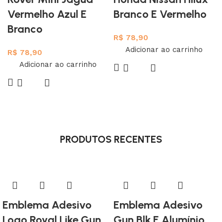
Vermelho Azul E
Branco E Vermelho
Branco
R$
78,90
Adicionar ao carrinho
R$
78,90
Adicionar ao carrinho
PRODUTOS RECENTES
Emblema Adesivo
Emblema Adesivo
Logo Royal Like Gun
Gun Blk E Alumínio