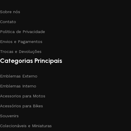
Sobre nós
Contato
Politica de Privacidade
Envios e Pagamentos
Trocas e Devoluções
Categorias Principais
Emblemas Externo
Emblemas Interno
Acessorios para Motos
Acessórios para Bikes
Souvenirs
Colecionáveis e Miniaturas