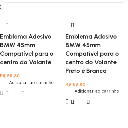
Discount 10%
Shop Now
Emblema Adesivo
Emblema Adesivo
BMW 45mm
BMW 45mm
Compatível para o
Compatível para o
centro do Volante
centro do Volante
Preto e Branco
R$
59,80
Adicionar ao carrinho
R$
69,80
Adicionar ao carrinho