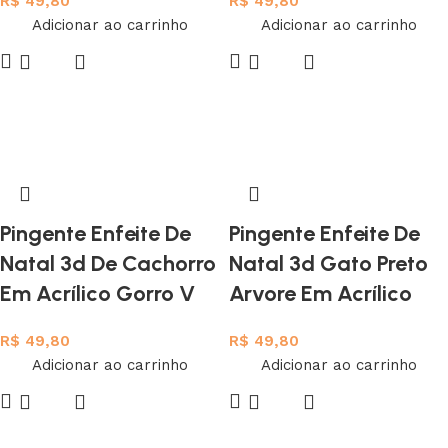
R$
49,80
R$
49,80
Adicionar ao carrinho
Adicionar ao carrinho
Pingente Enfeite De
Pingente Enfeite De
Natal 3d De Cachorro
Natal 3d Gato Preto
Em Acrílico Gorro V
Arvore Em Acrílico
R$
49,80
R$
49,80
Adicionar ao carrinho
Adicionar ao carrinho