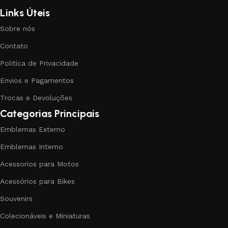
Links Úteis
Sobre nós
Contato
Politica de Privacidade
Envios e Pagamentos
Trocas e Devoluções
Categorias Principais
Emblemas Externo
Emblemas Interno
Acessorios para Motos
Acessórios para Bikes
Souvenirs
Colecionáveis e Miniaturas