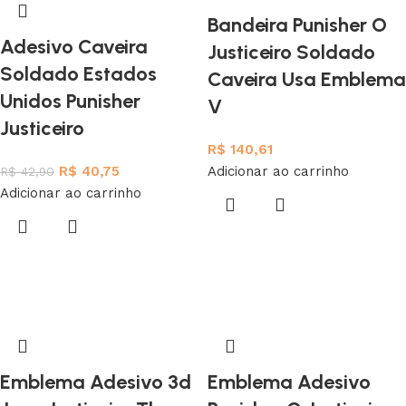
Bandeira Punisher O
Adesivo Caveira
Justiceiro Soldado
Soldado Estados
Caveira Usa Emblema
Unidos Punisher
V
Justiceiro
R$
140,61
R$
40,75
Adicionar ao carrinho
R$
42,90
Adicionar ao carrinho
Emblema Adesivo 3d
Emblema Adesivo