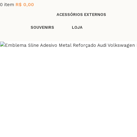
0
item
R$
0,00
ACESSÓRIOS EXTERNOS
SOUVENIRS
LOJA