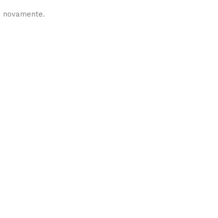
e novamente.