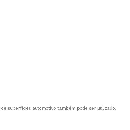
 de superfícies automotivo também pode ser utilizado.