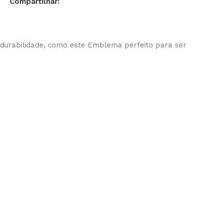
Compartilhar:
s durabilidade, como este Emblema perfeito para ser