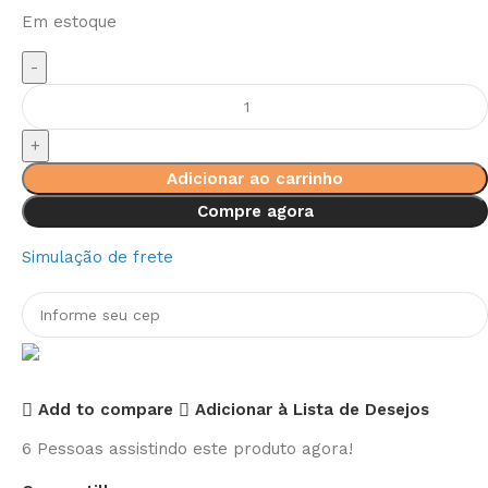
Em estoque
Adicionar ao carrinho
Compre agora
Simulação de frete
Add to compare
Adicionar à Lista de Desejos
6
Pessoas assistindo este produto agora!