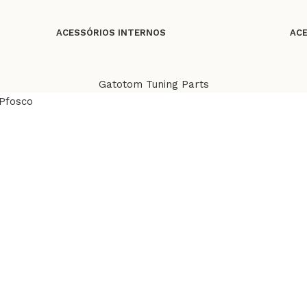
ACESSÓRIOS INTERNOS
ACE
Gatotom Tuning Parts