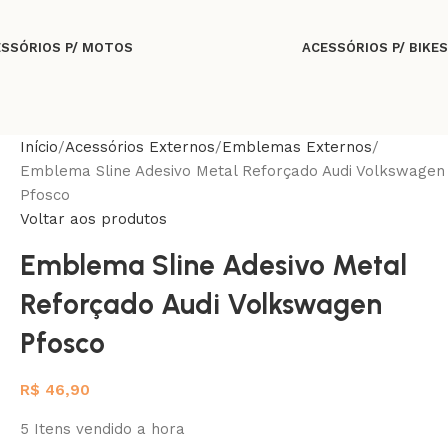
SSÓRIOS P/ MOTOS
ACESSÓRIOS P/ BIKES
Início
Acessórios Externos
Emblemas Externos
Emblema Sline Adesivo Metal Reforçado Audi Volkswagen
Pfosco
Voltar aos produtos
Emblema Sline Adesivo Metal
Reforçado Audi Volkswagen
Pfosco
R$
46,90
5
Itens vendido a hora