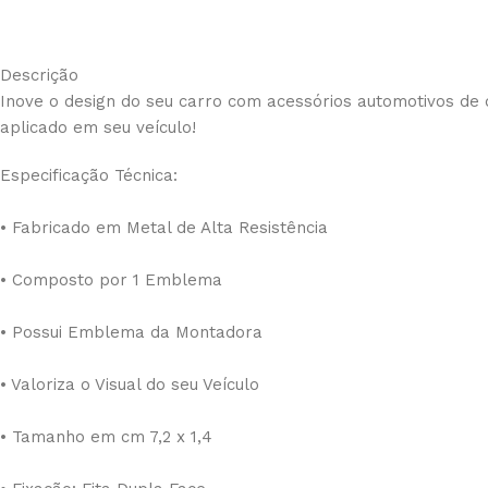
Descrição
Inove o design do seu carro com acessórios automotivos de 
aplicado em seu veículo!
Especificação Técnica:
• Fabricado em Metal de Alta Resistência
• Composto por 1 Emblema
• Possui Emblema da Montadora
• Valoriza o Visual do seu Veículo
• Tamanho em cm 7,2 x 1,4