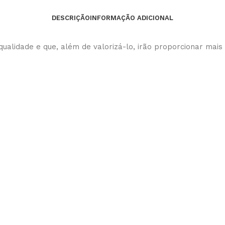
DESCRIÇÃO
INFORMAÇÃO ADICIONAL
qualidade e que, além de valorizá-lo, irão proporcionar mai