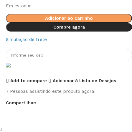
Em estoque
Adicionar ao carrinho
Compre agora
Simulação de frete
Add to compare
Adicionar à Lista de Desejos
7
Pessoas assistindo este produto agora!
Compartilhar:
!