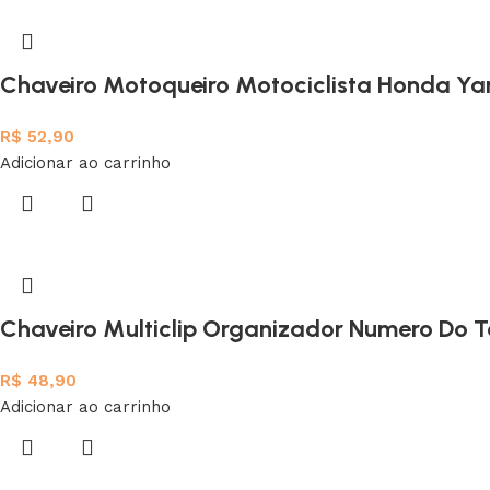
Chaveiro Motoqueiro Motociclista Honda Y
R$
52,90
Adicionar ao carrinho
Chaveiro Multiclip Organizador Numero Do Te
R$
48,90
Adicionar ao carrinho