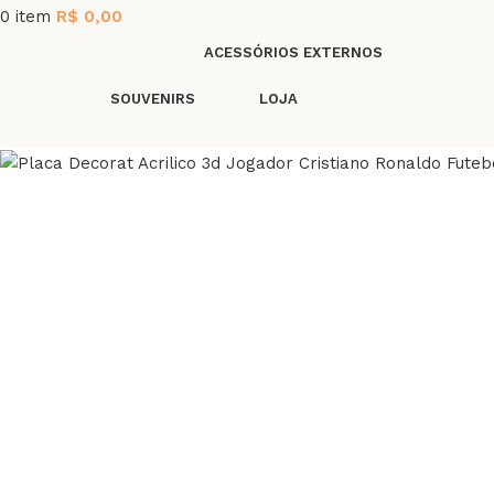
0
item
R$
0,00
ACESSÓRIOS EXTERNOS
SOUVENIRS
LOJA