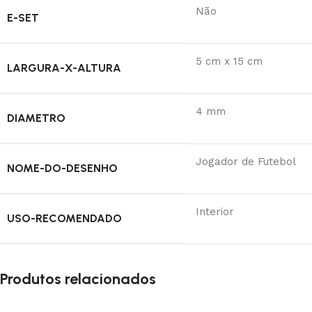
Não
E-SET
5 cm x 15 cm
LARGURA-X-ALTURA
4 mm
DIAMETRO
Jogador de Futebol
NOME-DO-DESENHO
Interior
USO-RECOMENDADO
Produtos relacionados