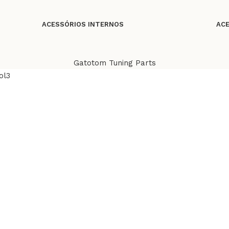
ACESSÓRIOS INTERNOS
ACE
Gatotom Tuning Parts