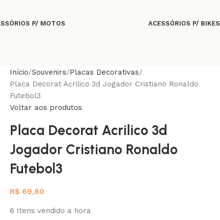
SSÓRIOS P/ MOTOS
ACESSÓRIOS P/ BIKES
Início
Souvenirs
Placas Decorativas
Placa Decorat Acrilico 3d Jogador Cristiano Ronaldo
Futebol3
Voltar aos produtos
Placa Decorat Acrilico 3d
Jogador Cristiano Ronaldo
Futebol3
R$
69,80
6
Itens vendido a hora