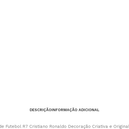
DESCRIÇÃO
INFORMAÇÃO ADICIONAL
 Futebol R7 Cristiano Ronaldo Decoração Criativa e Original