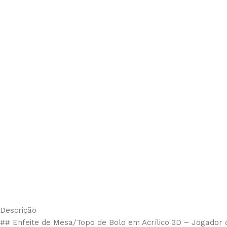
Descrição
## Enfeite de Mesa/Topo de Bolo em Acrílico 3D – Jogador de